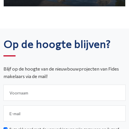
Op de hoogte blijven?
Blijf op de hoogte van de nieuwbouwprojecten van Fides
makelaars via de mail!