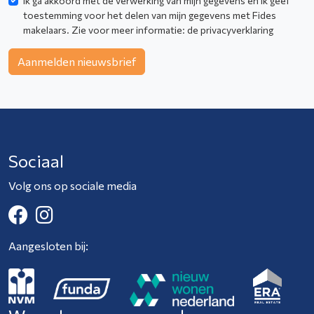
Ik ga akkoord met de verwerking van mijn gegevens en ik geef
toestemming voor het delen van mijn gegevens met Fides
makelaars. Zie voor meer informatie:
de privacyverklaring
Aanmelden nieuwsbrief
Sociaal
Volg ons op sociale media
Aangesloten bij: